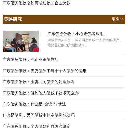
广东债务催收之如何成功收回企业欠款
策略研究
更多>>
广东债务催收：小心逃债者常用..
虚假所有人方法。将公司所有或个人所有的房产、
需要登记的动产如机动车..
广东债务催收：小企业追债技巧
广东债务催收：夫妻债务中属于个人债务的情形
广东债务催收：夫妻共同债务的处理原则
广东债务催收：碰到他人借钱不还该怎么办
广东债务催收：什么是“会议”讨债法
什么是复利，民间借贷中约定复利犯法吗
广东债务催收：个人借款利息怎么确定