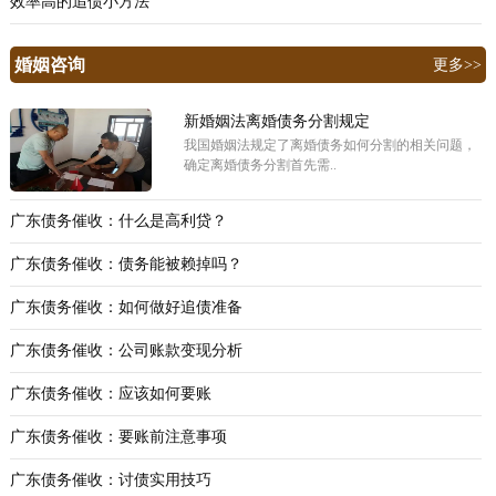
效率高的追债小方法
婚姻咨询
更多>>
新婚姻法离婚债务分割规定
我国婚姻法规定了离婚债务如何分割的相关问题，
确定离婚债务分割首先需..
广东债务催收：什么是高利贷？
广东债务催收：债务能被赖掉吗？
广东债务催收：如何做好追债准备
广东债务催收：公司账款变现分析
广东债务催收：应该如何要账
广东债务催收：要账前注意事项
广东债务催收：讨债实用技巧