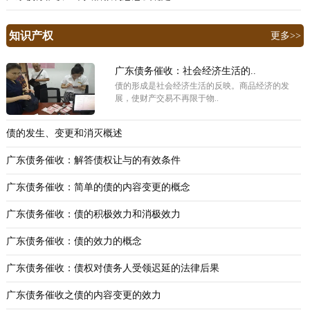
知识产权
更多>>
广东债务催收：社会经济生活的..
债的形成是社会经济生活的反映。商品经济的发
展，使财产交易不再限于物..
债的发生、变更和消灭概述
广东债务催收：解答债权让与的有效条件
广东债务催收：简单的债的内容变更的概念
广东债务催收：债的积极效力和消极效力
广东债务催收：债的效力的概念
广东债务催收：债权对债务人受领迟延的法律后果
广东债务催收之债的内容变更的效力