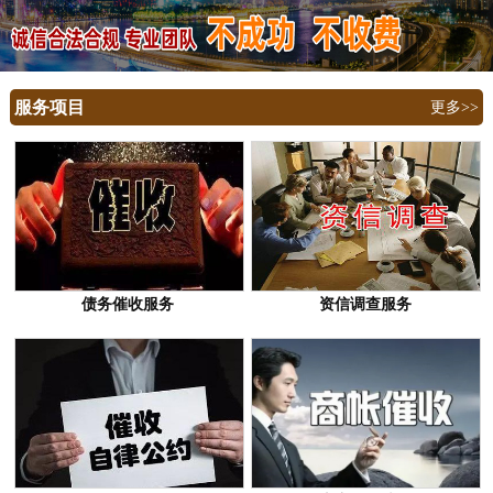
服务项目
更多>>
债务催收服务
资信调查服务