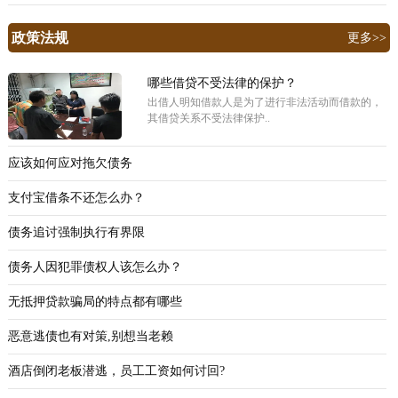
政策法规
更多>>
哪些借贷不受法律的保护？
出借人明知借款人是为了进行非法活动而借款的，
其借贷关系不受法律保护..
应该如何应对拖欠债务
支付宝借条不还怎么办？
债务追讨强制执行有界限
债务人因犯罪债权人该怎么办？
无抵押贷款骗局的特点都有哪些
恶意逃债也有对策,别想当老赖
酒店倒闭老板潜逃，员工工资如何讨回?